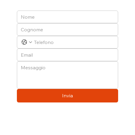
Invia