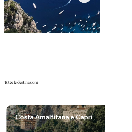
Tutte le destinazioni
Costa Amalfitana e Capri